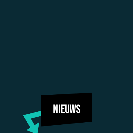
Nieuws