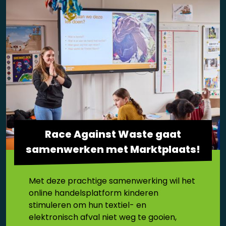
⁣Race Against Waste gaat
samenwerken met Marktplaats!
Met deze prachtige samenwerking wil het
online handelsplatform kinderen
stimuleren om hun textiel- en
elektronisch afval niet weg te gooien,