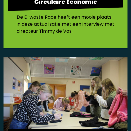
Circulaire Economie
De E-waste Race heeft een mooie plaats
in deze actualisatie met een interview met
directeur Timmy de Vos.