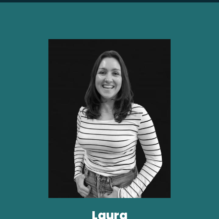
Laura