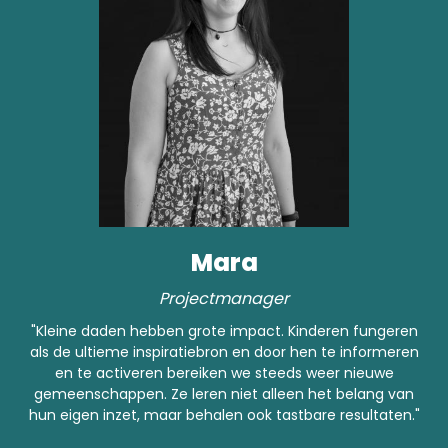
Mara
Projectmanager
"Kleine daden hebben grote impact. Kinderen fungeren
als de ultieme inspiratiebron en door hen te informeren
en te activeren bereiken we steeds weer nieuwe
gemeenschappen. Ze leren niet alleen het belang van
hun eigen inzet, maar behalen ook tastbare resultaten."