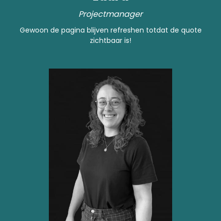
Projectmanager
Gewoon de pagina blijven refreshen totdat de quote
zichtbaar is!