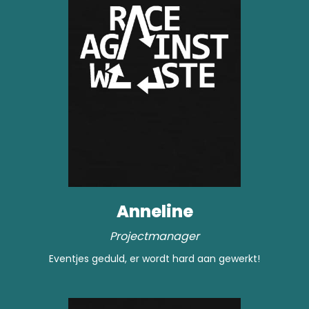
Anneline
Projectmanager
Eventjes geduld, er wordt hard aan gewerkt!