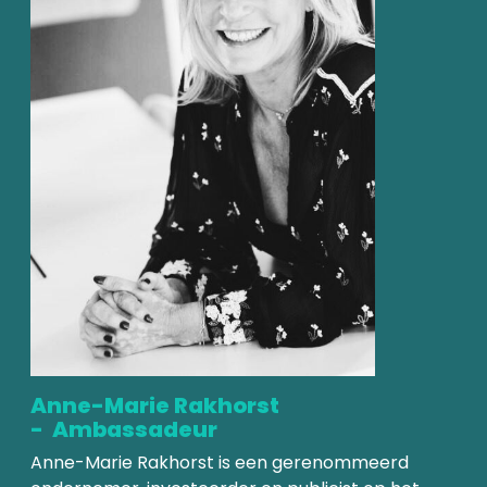
Anne-Marie Rakhorst
- Ambassadeur
Anne-Marie Rakhorst is een gerenommeerd