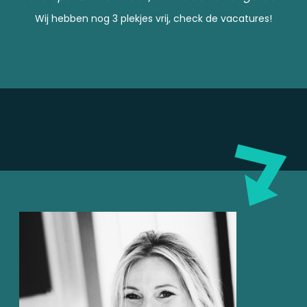
Wij hebben nog 3 plekjes vrij, check de vacatures!