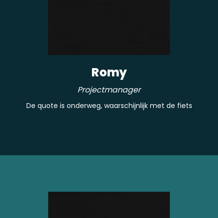
Romy
Projectmanager
De quote is onderweg, waarschijnlijk met de fiets