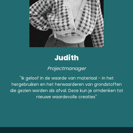
Judith
Projectmanager
''Ik geloof in de waarde van materiaal - in het
hergebruiken en het herwaarderen van grondstoffen
die gezien worden als afval. Deze kun je omdenken tot
nieuwe waardevolle creaties''