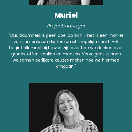
Muriel
Projectmanager
"Duurzaamheid is geen doel op zich - het is een manier
van samenleven die toekomst mogelijk maakt. Het
begint allemaal bij bewustzijn over hoe we denken over
grondstoffen, spullen en mensen. Vervolgens kunnen
we samen eerlijkere keuzes maken hoe we hiermee
omgaan."