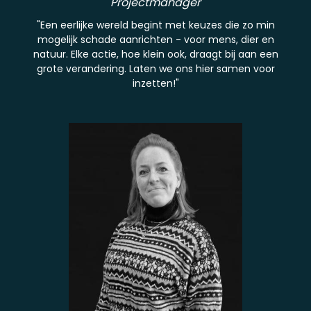
Projectmanager
"Een eerlijke wereld begint met keuzes die zo min
mogelijk schade aanrichten - voor mens, dier en
natuur. Elke actie, hoe klein ook, draagt bij aan een
grote verandering. Laten we ons hier samen voor
inzetten!"