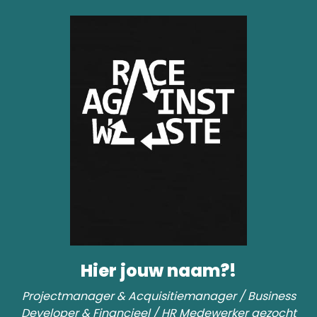
Hier jouw naam?!
Projectmanager & Acquisitiemanager / Business
Developer & Financieel / HR Medewerker gezocht