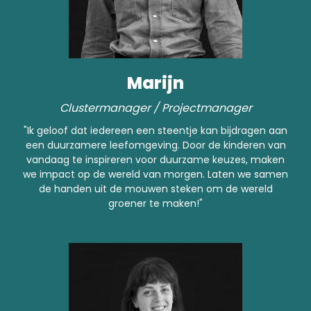
Marijn
Clustermanager / Projectmanager
"Ik geloof dat iedereen een steentje kan bijdragen aan
een duurzamere leefomgeving. Door de kinderen van
vandaag te inspireren voor duurzame keuzes, maken
we impact op de wereld van morgen. Laten we samen
de handen uit de mouwen steken om de wereld
groener te maken!"