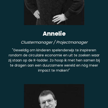
Annelie
Clustermanager / Projectmanager
"Geweldig om kinderen spelenderwijs te inspireren
rondom de circulaire economie en uit te zoeken waar
zij staan op de R-ladder. Zo hoop ik met hen samen bij
te dragen aan een duurzamere wereld en nóg meer
impact te maken!"