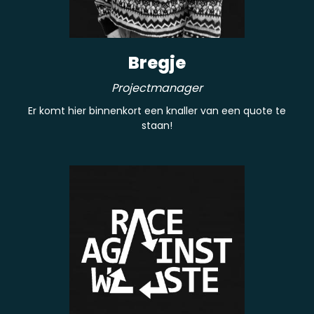
Bregje
Projectmanager
Er komt hier binnenkort een knaller van een quote te
staan!