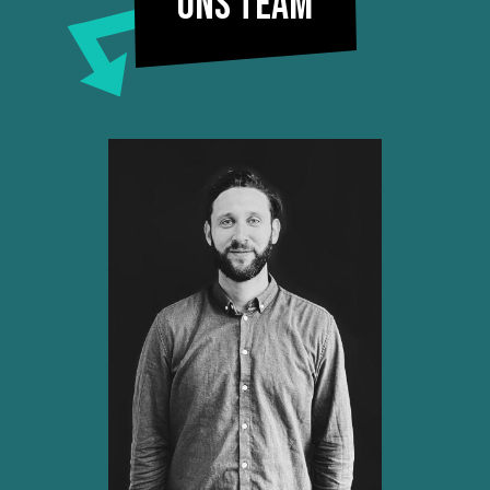
Ons team