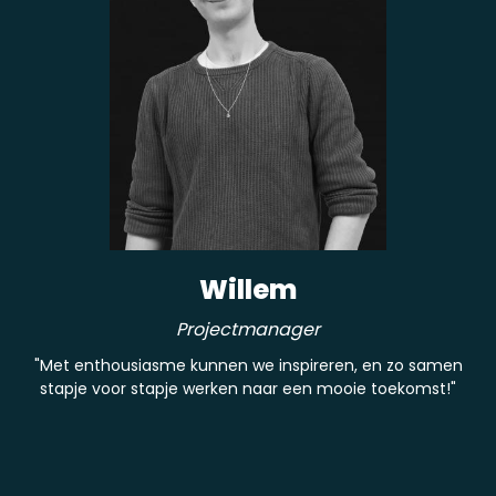
Willem
Projectmanager
"Met enthousiasme kunnen we inspireren, en zo samen
stapje voor stapje werken naar een mooie toekomst!"