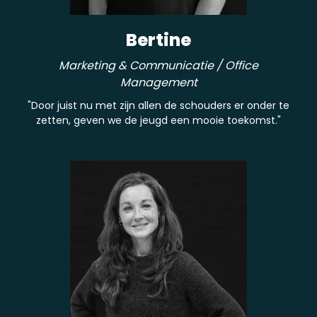
Bertine
Marketing & Communicatie / Office
Management
"Door juist nu met zijn allen de schouders er onder te
zetten, geven we de jeugd een mooie toekomst."