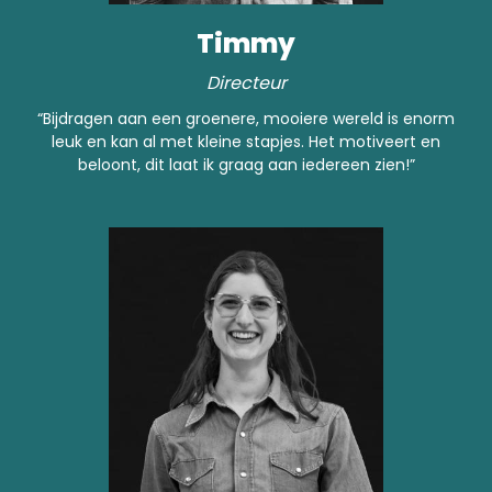
Timmy
Directeur
“Bijdragen aan een groenere, mooiere wereld is enorm
leuk en kan al met kleine stapjes. Het motiveert en
beloont, dit laat ik graag aan iedereen zien!”