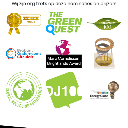
Wij zijn erg trots op deze nominaties en prijzen!