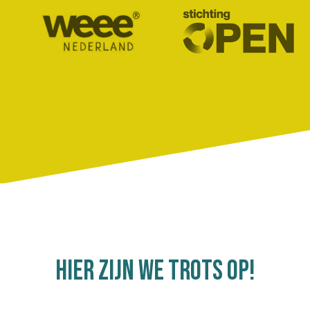
Hier zijn we trots op!