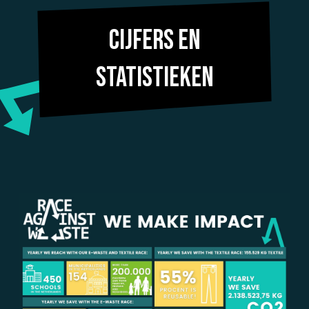
Cijfers en
statistieken