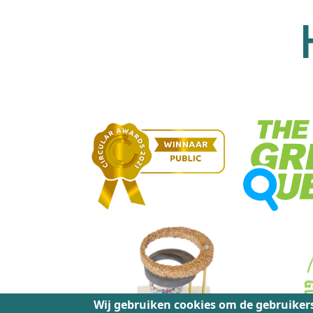
Wij gebruiken cookies om de gebruikers